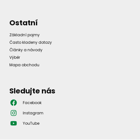
Ostatní
Základní pojmy
Často kladeny dotazy
Články a návody
Výběr
Mapa obchodu
Sledujte nás
Facebook
Instagram
YouTube