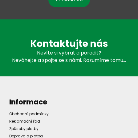
Kontaktujte nás
Nevíte si vybrat a poradit?
Neváhejte a spojte se s námi. Rozumíme tomu…
Informace
Obchodní podmínky
Reklamační řád
Způsoby platby
Doprava a platba