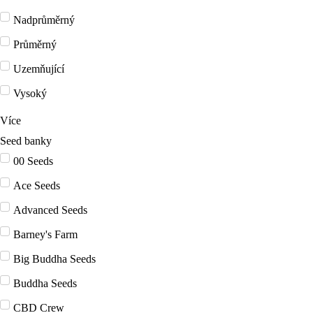
Nadprůměrný
Průměrný
Uzemňující
Vysoký
Více
Seed banky
00 Seeds
Ace Seeds
Advanced Seeds
Barney's Farm
Big Buddha Seeds
Buddha Seeds
CBD Crew