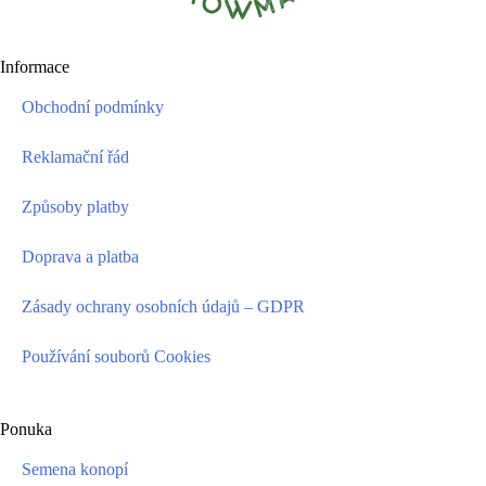
Informace
Obchodní podmínky
Reklamační řád
Způsoby platby
Doprava a platba
Zásady ochrany osobních údajů – GDPR
Používání souborů Cookies
Ponuka
Semena konopí