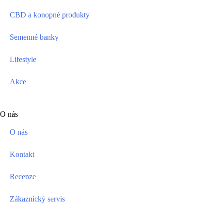
CBD a konopné produkty
Semenné banky
Lifestyle
Akce
O nás
O nás
Kontakt
Recenze
Zákaznícký servis