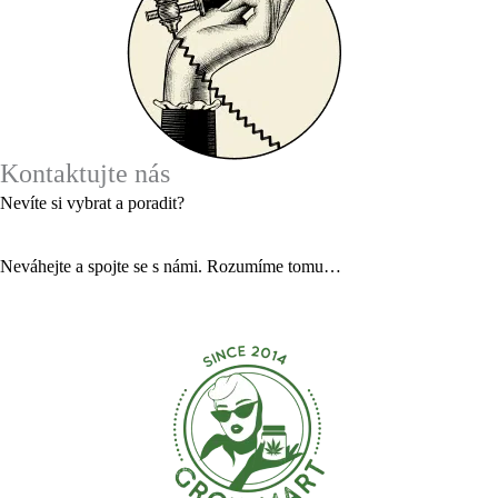
Kontaktujte nás
Nevíte si vybrat a poradit?
Neváhejte a spojte se s námi. Rozumíme tomu…