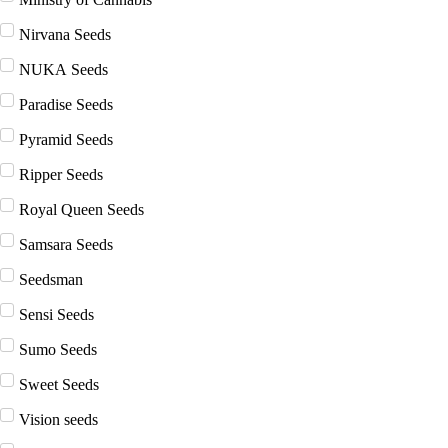
Nirvana Seeds
NUKA Seeds
Paradise Seeds
Pyramid Seeds
Ripper Seeds
Royal Queen Seeds
Samsara Seeds
Seedsman
Sensi Seeds
Sumo Seeds
Sweet Seeds
Vision seeds