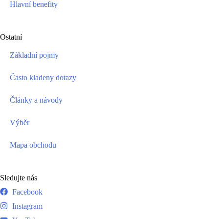
Hlavní benefity
Ostatní
Základní pojmy
Často kladeny dotazy
Články a návody
Výběr
Mapa obchodu
Sledujte nás
Facebook
Instagram