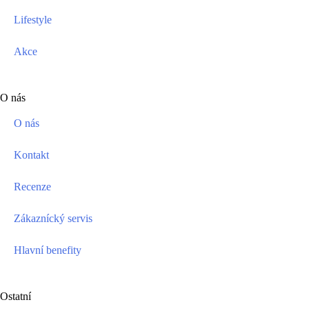
Lifestyle
Akce
O nás
O nás
Kontakt
Recenze
Zákaznícký servis
Hlavní benefity
Ostatní