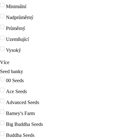
Minimální
Nadprůměrný
Průměrný
Uzemňující
Vysoký
Více
Seed banky
00 Seeds
Ace Seeds
Advanced Seeds
Barney's Farm
Big Buddha Seeds
Buddha Seeds