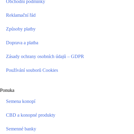
Obchodní podmínky
Reklamační řád
Způsoby platby
Doprava a platba
Zásady ochrany osobních údajů – GDPR
Používání souborů Cookies
Ponuka
Semena konopí
CBD a konopné produkty
Semenné banky