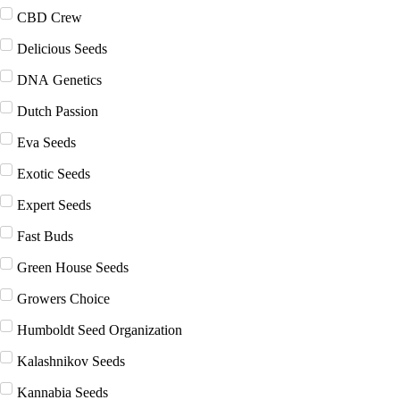
CBD Crew
Delicious Seeds
DNA Genetics
Dutch Passion
Eva Seeds
Exotic Seeds
Expert Seeds
Fast Buds
Green House Seeds
Growers Choice
Humboldt Seed Organization
Kalashnikov Seeds
Kannabia Seeds