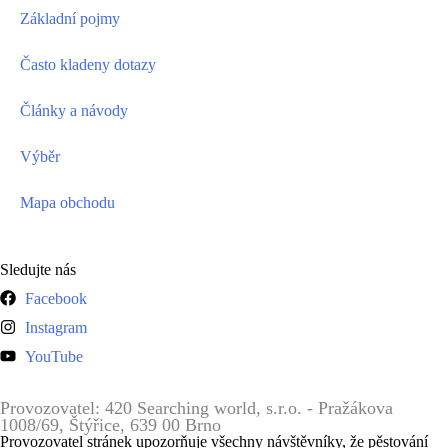
Základní pojmy
Často kladeny dotazy
Články a návody
Výběr
Mapa obchodu
Sledujte nás
Facebook
Instagram
YouTube
Provozovatel: 420 Searching world, s.r.o. - Pražákova
1008/69, Štýřice, 639 00 Brno
Provozovatel stránek upozorňuje všechny návštěvníky, že pěstování