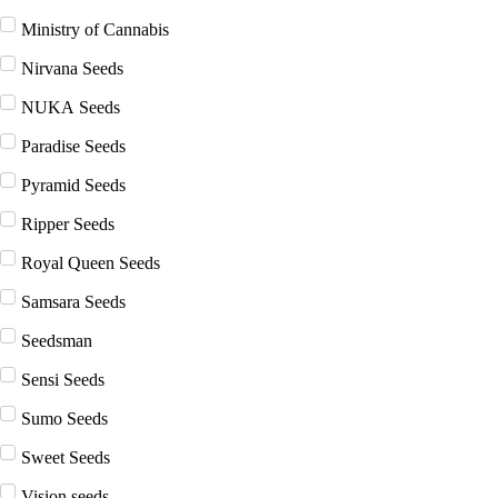
Ministry of Cannabis
Nirvana Seeds
NUKA Seeds
Paradise Seeds
Pyramid Seeds
Ripper Seeds
Royal Queen Seeds
Samsara Seeds
Seedsman
Sensi Seeds
Sumo Seeds
Sweet Seeds
Vision seeds