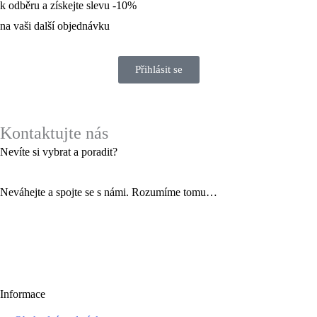
k odběru a získejte slevu -10%
na vaši další objednávku
Přihlásit se
Kontaktujte nás
Nevíte si vybrat a poradit?
Neváhejte a spojte se s námi. Rozumíme tomu…
Informace