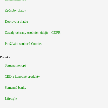
Způsoby platby
Doprava a platba
Zásady ochrany osobních údajů – GDPR
Používání souborů Cookies
Ponuka
Semena konopí
CBD a konopné produkty
Semenné banky
Lifestyle