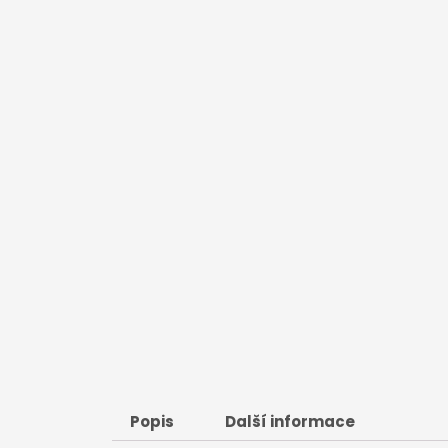
Popis
Další informace