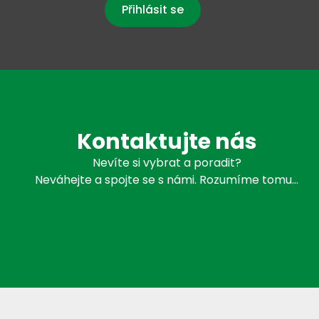
Přihlásit se
Kontaktujte nás
Nevíte si vybrat a poradit?
Neváhejte a spojte se s námi. Rozumíme tomu…