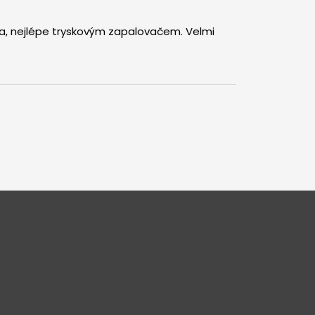
pla, nejlépe tryskovým zapalovačem. Velmi