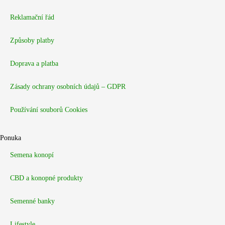
Reklamační řád
Způsoby platby
Doprava a platba
Zásady ochrany osobních údajů – GDPR
Používání souborů Cookies
Ponuka
Semena konopí
CBD a konopné produkty
Semenné banky
Lifestyle