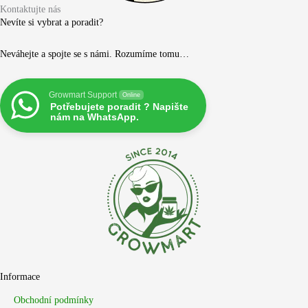
Kontaktujte nás
Nevíte si vybrat a poradit?
Neváhejte a spojte se s námi. Rozumíme tomu…
Growmart Support
Online
Potřebujete poradit ? Napište
nám na WhatsApp.
Informace
Obchodní podmínky