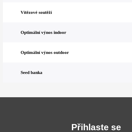
Vítězové soutěží
Optimální výnos indoor
Optimální výnos outdoor
Seed banka
Přihlaste se