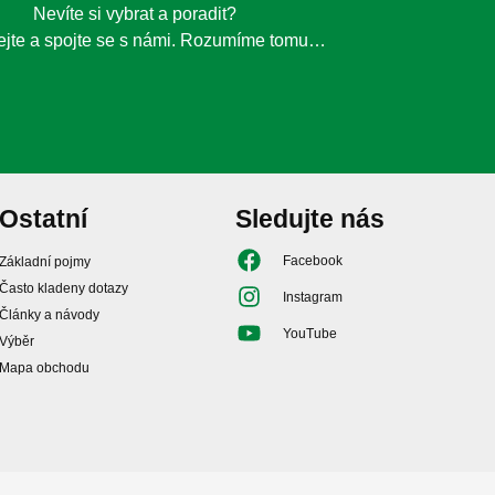
Nevíte si vybrat a poradit?
jte a spojte se s námi. Rozumíme tomu…
Ostatní
Sledujte nás
Facebook
Základní pojmy
Často kladeny dotazy
Instagram
Články a návody
YouTube
Výběr
Mapa obchodu