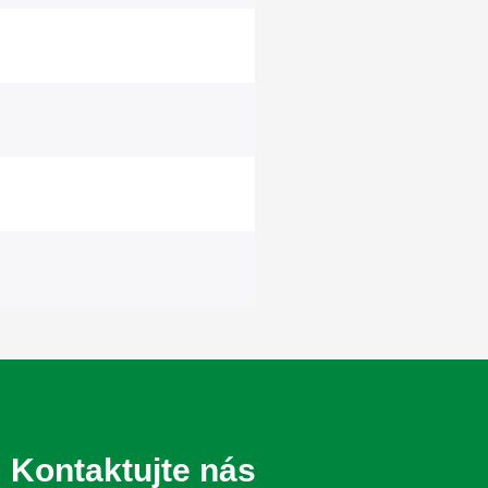
Kontaktujte nás