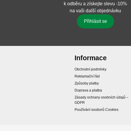
k odběru a získejte slevu -10%
na vaši další objednávku
Přihlásit se
Informace
Obchodní podmínky
Reklamační řád
Způsoby platby
Doprava a platba
Zásady ochrany osobních údajů –
GDPR
Používání souborů Cookies