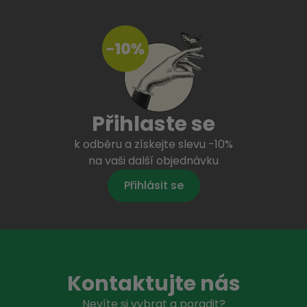
Přihlaste se
k odběru a získejte slevu -10%
na vaši další objednávku
Přihlásit se
Kontaktujte nás
Nevíte si vybrat a poradit?