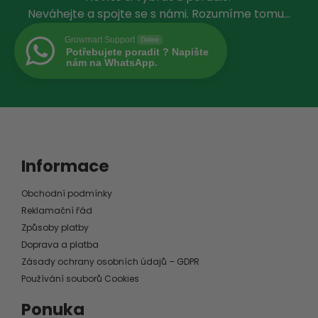
Neváhejte a spojte se s námi. Rozumíme tomu…
Growmart Support
Online
Potřebujete poradit ? Napište
nám na WhatsApp.
Informace
Obchodní podmínky
Reklamační řád
Způsoby platby
Doprava a platba
Zásady ochrany osobních údajů – GDPR
Používání souborů Cookies
Ponuka