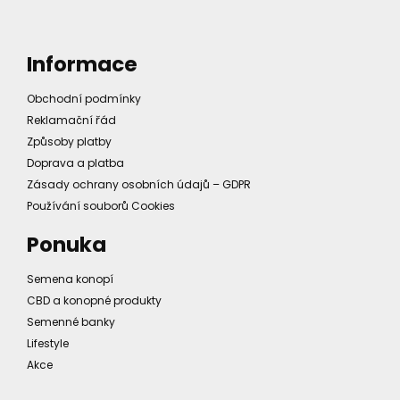
Informace
Obchodní podmínky
Reklamační řád
Způsoby platby
Doprava a platba
Zásady ochrany osobních údajů – GDPR
Používání souborů Cookies
Ponuka
Semena konopí
CBD a konopné produkty
Semenné banky
Lifestyle
Akce