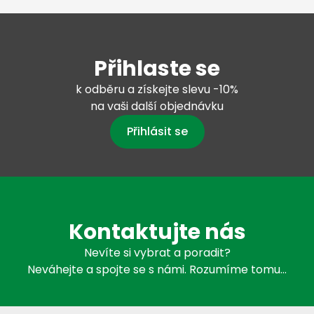
Přihlaste se
k odběru a získejte slevu -10%
na vaši další objednávku
Přihlásit se
Kontaktujte nás
Nevíte si vybrat a poradit?
Neváhejte a spojte se s námi. Rozumíme tomu…