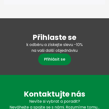
Přihlaste se
k odběru a získejte slevu -10%
na vaši další objednávku
Přihlásit se
Kontaktujte nás
Nevíte si vybrat a poradit?
Neváhejte a spojte se s námi. Rozumíme tomu…