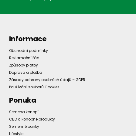
Informace
Obchodní podmínky
Reklamační řád
Způsoby platby
Doprava a platba
Zásady ochrany osobních údajů – GDPR
Používání souborů Cookies
Ponuka
Semena konopí
CBD a konopné produkty
Semenné banky
Lifestyle