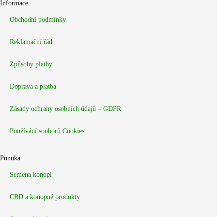
Informace
Obchodní podmínky
Reklamační řád
Způsoby platby
Doprava a platba
Zásady ochrany osobních údajů – GDPR
Používání souborů Cookies
Ponuka
Semena konopí
CBD a konopné produkty