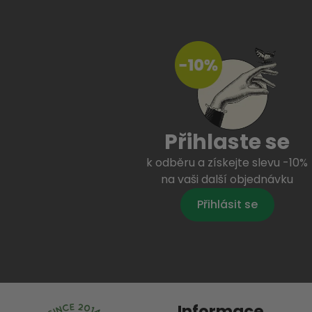
Přihlaste se
k odběru a získejte slevu -10%
na vaši další objednávku
Přihlásit se
Informace