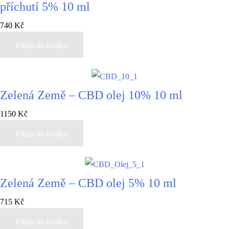
příchutí 5% 10 ml
740
Kč
Přidat do košíku
Zelená Země – CBD olej 10% 10 ml
1150
Kč
Přidat do košíku
Zelená Země – CBD olej 5% 10 ml
715
Kč
Přidat do košíku