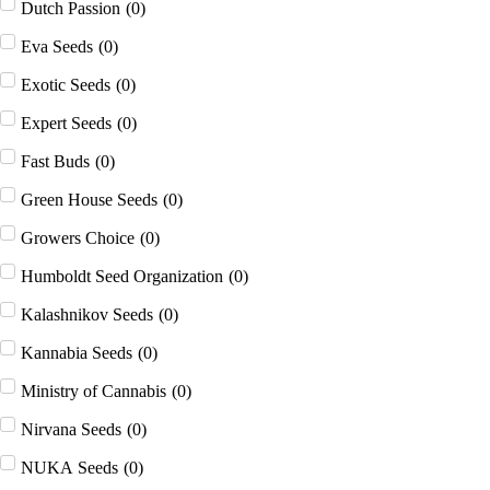
Dutch Passion
(
0
)
Eva Seeds
(
0
)
Exotic Seeds
(
0
)
Expert Seeds
(
0
)
Fast Buds
(
0
)
Green House Seeds
(
0
)
Growers Choice
(
0
)
Humboldt Seed Organization
(
0
)
Kalashnikov Seeds
(
0
)
Kannabia Seeds
(
0
)
Ministry of Cannabis
(
0
)
Nirvana Seeds
(
0
)
NUKA Seeds
(
0
)