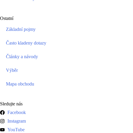
Ostatní
Základní pojmy
Často kladeny dotazy
Články a návody
Výběr
Mapa obchodu
Sledujte nás
Facebook
Instagram
YouTube