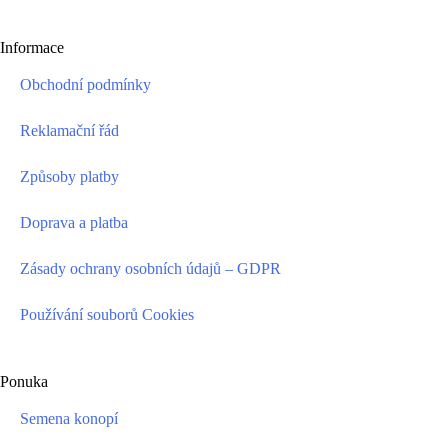
Informace
Obchodní podmínky
Reklamační řád
Způsoby platby
Doprava a platba
Zásady ochrany osobních údajů – GDPR
Používání souborů Cookies
Ponuka
Semena konopí