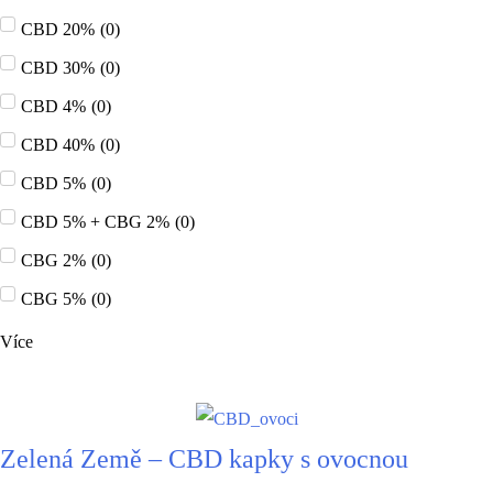
CBD 20%
(
0
)
CBD 30%
(
0
)
CBD 4%
(
0
)
CBD 40%
(
0
)
CBD 5%
(
0
)
CBD 5% + CBG 2%
(
0
)
CBG 2%
(
0
)
CBG 5%
(
0
)
Více
Zelená Země – CBD kapky s ovocnou