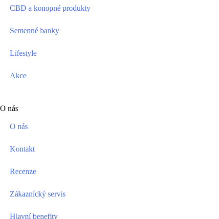
CBD a konopné produkty
Semenné banky
Lifestyle
Akce
O nás
O nás
Kontakt
Recenze
Zákaznícký servis
Hlavní benefity