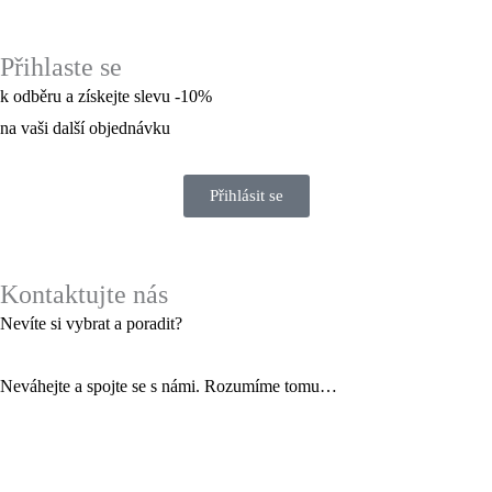
Přihlaste se
k odběru a získejte slevu -10%
na vaši další objednávku
Přihlásit se
Kontaktujte nás
Nevíte si vybrat a poradit?
Neváhejte a spojte se s námi. Rozumíme tomu…