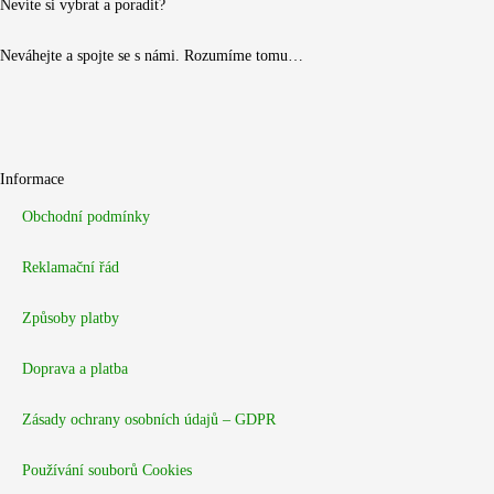
Nevíte si vybrat a poradit?
Neváhejte a spojte se s námi. Rozumíme tomu…
Informace
Obchodní podmínky
Reklamační řád
Způsoby platby
Doprava a platba
Zásady ochrany osobních údajů – GDPR
Používání souborů Cookies