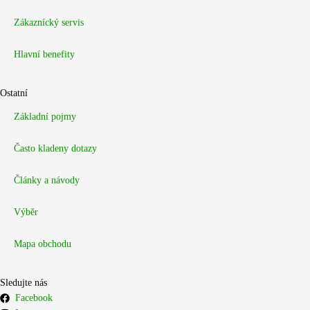
Zákaznícký servis
Hlavní benefity
Ostatní
Základní pojmy
Často kladeny dotazy
Články a návody
Výběr
Mapa obchodu
Sledujte nás
Facebook