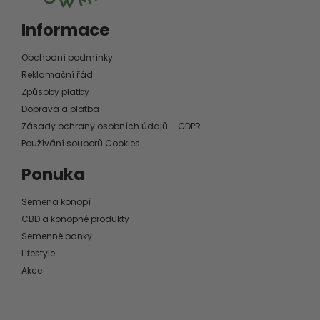
Informace
Obchodní podmínky
Reklamační řád
Způsoby platby
Doprava a platba
Zásady ochrany osobních údajů – GDPR
Používání souborů Cookies
Ponuka
Semena konopí
CBD a konopné produkty
Semenné banky
Lifestyle
Akce