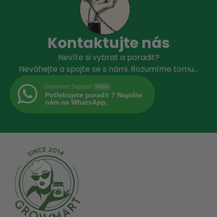
Kontaktujte nás
Nevíte si vybrat a poradit?
Neváhejte a spojte se s námi. Rozumíme tomu…
Growmart Support
Online
Potřebujete poradit ? Napište
nám na WhatsApp.