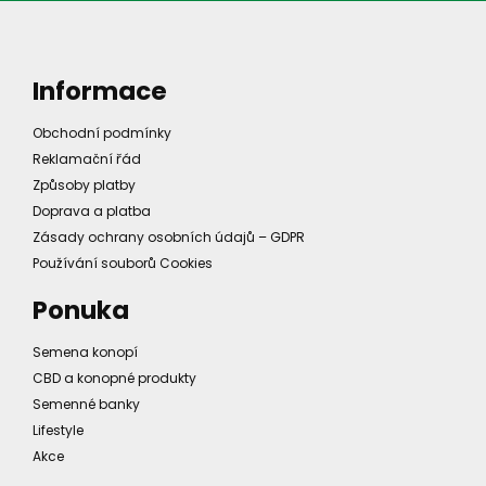
Informace
Obchodní podmínky
Reklamační řád
Způsoby platby
Doprava a platba
Zásady ochrany osobních údajů – GDPR
Používání souborů Cookies
Ponuka
Semena konopí
CBD a konopné produkty
Semenné banky
Lifestyle
Akce