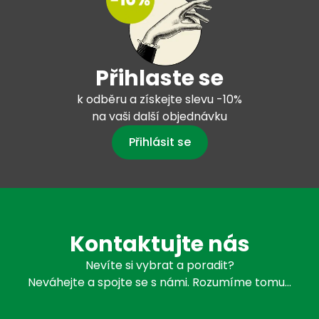
Přihlaste se
k odběru a získejte slevu -10%
na vaši další objednávku
Přihlásit se
Kontaktujte nás
Nevíte si vybrat a poradit?
Neváhejte a spojte se s námi. Rozumíme tomu…